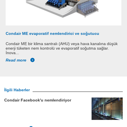
Condair ME evaporatif nemlendirici ve soğutucu
Condair ME bir klima santralı (AHU) veya hava kanalına düşük
enerji tüketen nem kontrolü ve evaporatif soğutma sağlar.
İnova...
Read more
İlgili Haberler
Condair Facebook'u nemlendiriyor