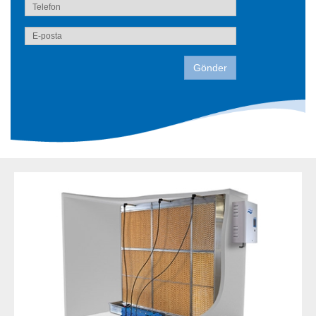
Gönder