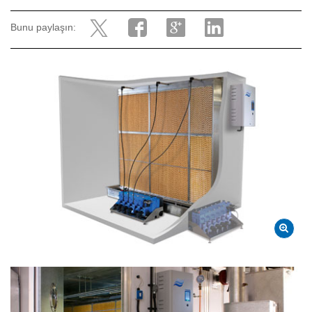
Bunu paylaşın: