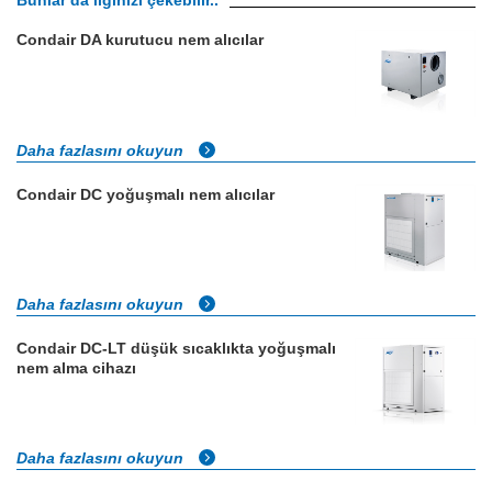
Bunlar da ilginizi çekebilir..
Condair DA kurutucu nem alıcılar
Daha fazlasını okuyun
Condair DC yoğuşmalı nem alıcılar
Daha fazlasını okuyun
Condair DC-LT düşük sıcaklıkta yoğuşmalı
nem alma cihazı
Daha fazlasını okuyun