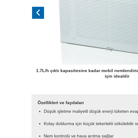
1.7L/h çıktı kapasitesine kadar mobil nemlendiric
için idealdir
Özellikleri ve faydaları
Düşük işletme maliyetli düşük enerji tüketen ev
Kolay doldurma için küçük tekerlekli sökülebilir s
Nem kontrolü ve hava arıtma sağlar